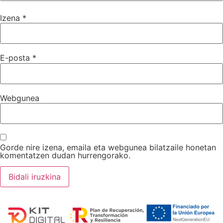
Izena
*
E-posta
*
Webgunea
Gorde nire izena, emaila eta webgunea bilatzaile honetan
komentatzen dudan hurrengorako.