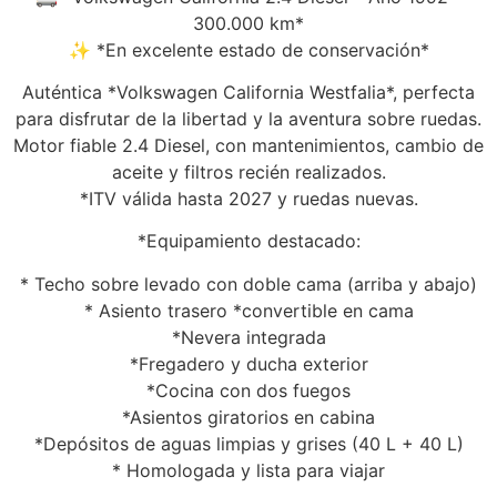
300.000 km*
✨ *En excelente estado de conservación*
Auténtica *Volkswagen California Westfalia*, perfecta
para disfrutar de la libertad y la aventura sobre ruedas.
Motor fiable 2.4 Diesel, con mantenimientos, cambio de
aceite y filtros recién realizados.
*ITV válida hasta 2027 y ruedas nuevas.
*Equipamiento destacado:
* Techo sobre levado con doble cama (arriba y abajo)
* Asiento trasero *convertible en cama
*Nevera integrada
*Fregadero y ducha exterior
*Cocina con dos fuegos
*Asientos giratorios en cabina
*Depósitos de aguas limpias y grises (40 L + 40 L)
* Homologada y lista para viajar