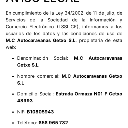
En cumplimiento de la Ley 34/2002, de 11 de julio, de
Servicios de la Sociedad de la Información y
Comercio Electrónico (LSSI CE), informamos a los
usuarios de los datos y las condiciones de uso de
M.C Autocaravanas Getxo S.L,
propietaria de esta
web:
Denominación Social:
M.C Autocaravanas
Getxo S.L
Nombre comercial:
M.C Autocaravanas Getxo
S.L
Domicilio Social:
Estrada Ormaza N01 F Getxo
48993
NIF:
B10805943
Teléfono:
656 965 732