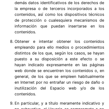
demás datos identificativos de los derechos de
la empresa o de terceros incorporados a los
contenidos, así como los dispositivos técnicos
de protección o cualesquiera mecanismos de
información que puedan insertarse en los
contenidos.
Obtener e intentar obtener los contenidos
empleando para ello medios o procedimientos
distintos de los que, según los casos, se hayan
puesto a su disposición a este efecto o se
hayan indicado expresamente en las páginas
web donde se encuentren los contenidos o, en
general, de los que se empleen habitualmente
en Internet por no entrañar un riesgo de daño o
inutilización del Espacio web y/o de los
contenidos.
En particular, y a título meramente indicativo y
no exhaustivo, el Usuario se compromete a no