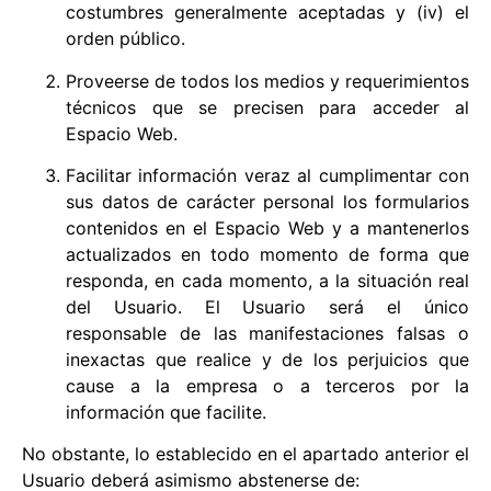
costumbres generalmente aceptadas y (iv) el
orden público.
Proveerse de todos los medios y requerimientos
técnicos que se precisen para acceder al
Espacio Web.
Facilitar información veraz al cumplimentar con
sus datos de carácter personal los formularios
contenidos en el Espacio Web y a mantenerlos
actualizados en todo momento de forma que
responda, en cada momento, a la situación real
del Usuario. El Usuario será el único
responsable de las manifestaciones falsas o
inexactas que realice y de los perjuicios que
cause a la empresa o a terceros por la
información que facilite.
No obstante, lo establecido en el apartado anterior el
Usuario deberá asimismo abstenerse de: