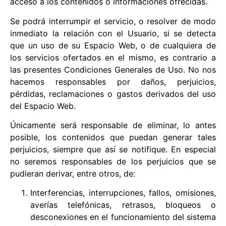
acceso a los contenidos o informaciones ofrecidas.
Se podrá interrumpir el servicio, o resolver de modo
inmediato la relación con el Usuario, si se detecta
que un uso de su Espacio Web, o de cualquiera de
los servicios ofertados en el mismo, es contrario a
las presentes Condiciones Generales de Uso. No nos
hacemos responsables por daños, perjuicios,
pérdidas, reclamaciones o gastos derivados del uso
del Espacio Web.
Únicamente será responsable de eliminar, lo antes
posible, los contenidos que puedan generar tales
perjuicios, siempre que así se notifique. En especial
no seremos responsables de los perjuicios que se
pudieran derivar, entre otros, de:
Interferencias, interrupciones, fallos, omisiones,
averías telefónicas, retrasos, bloqueos o
desconexiones en el funcionamiento del sistema