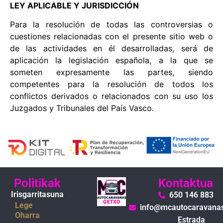
LEY APLICABLE Y JURISDICCIÓN
Para la resolución de todas las controversias o
cuestiones relacionadas con el presente sitio web o
de las actividades en él desarrolladas, será de
aplicación la legislación española, a la que se
someten expresamente las partes, siendo
competentes para la resolución de todos los
conflictos derivados o relacionados con su uso los
Juzgados y Tribunales del País Vasco.
Politikak
Kontaktua
Irisgarritasuna
650 146 883
Lege
info@mcautocaravana
Oharra
Estrada