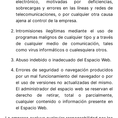
electrónico, motivadas por deficiencias,
sobrecargas y errores en las líneas y redes de
telecomunicaciones, o por cualquier otra causa
ajena al control de la empresa.
Intromisiones ilegítimas mediante el uso de
programas malignos de cualquier tipo y a través
de cualquier medio de comunicación, tales
como virus informáticos o cualesquiera otros.
Abuso indebido o inadecuado del Espacio Web.
Errores de seguridad o navegación producidos
por un mal funcionamiento del navegador o por
el uso de versiones no actualizadas del mismo.
El administrador del espacio web se reservan el
derecho de retirar, total o parcialmente,
cualquier contenido o información presente en
el Espacio Web.
La empresa excluye cualquier responsabilidad por los