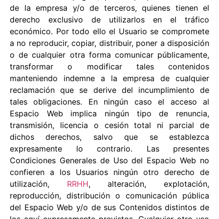
de la empresa y/o de terceros, quienes tienen el
derecho exclusivo de utilizarlos en el tráfico
económico. Por todo ello el Usuario se compromete
a no reproducir, copiar, distribuir, poner a disposición
o de cualquier otra forma comunicar públicamente,
transformar o modificar tales contenidos
manteniendo indemne a la empresa de cualquier
reclamación que se derive del incumplimiento de
tales obligaciones. En ningún caso el acceso al
Espacio Web implica ningún tipo de renuncia,
transmisión, licencia o cesión total ni parcial de
dichos derechos, salvo que se establezca
expresamente lo contrario. Las presentes
Condiciones Generales de Uso del Espacio Web no
confieren a los Usuarios ningún otro derecho de
utilización,
RRHH
, alteración, explotación,
reproducción, distribución o comunicación pública
del Espacio Web y/o de sus Contenidos distintos de
los aquí expresamente previstos. Cualquier otro uso