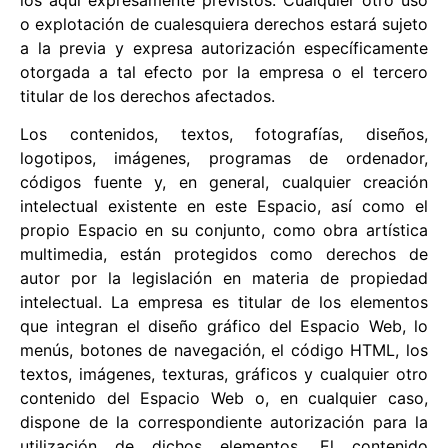
o explotación de cualesquiera derechos estará sujeto
a la previa y expresa autorización específicamente
otorgada a tal efecto por la empresa o el tercero
titular de los derechos afectados.
Los contenidos, textos, fotografías, diseños,
logotipos, imágenes, programas de ordenador,
códigos fuente y, en general, cualquier creación
intelectual existente en este Espacio, así como el
propio Espacio en su conjunto, como obra artística
multimedia, están protegidos como derechos de
autor por la legislación en materia de propiedad
intelectual. La empresa es titular de los elementos
que integran el diseño gráfico del Espacio Web, lo
menús, botones de navegación, el código HTML, los
textos, imágenes, texturas, gráficos y cualquier otro
contenido del Espacio Web o, en cualquier caso,
dispone de la correspondiente autorización para la
utilización de dichos elementos. El contenido