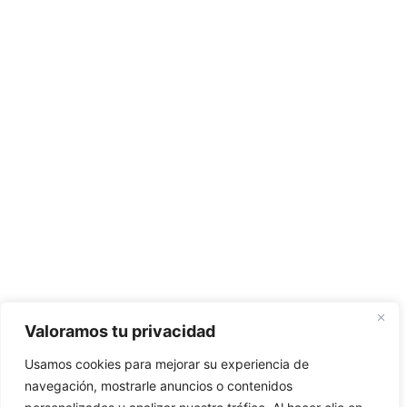
Valoramos tu privacidad
Usamos cookies para mejorar su experiencia de
navegación, mostrarle anuncios o contenidos