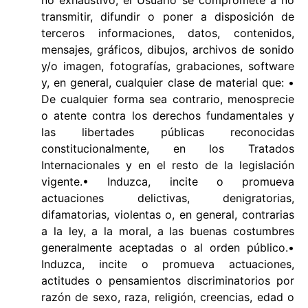
transmitir, difundir o poner a disposición de
terceros informaciones, datos, contenidos,
mensajes, gráficos, dibujos, archivos de sonido
y/o imagen, fotografías, grabaciones, software
y, en general, cualquier clase de material que: •
De cualquier forma sea contrario, menosprecie
o atente contra los derechos fundamentales y
las libertades públicas reconocidas
constitucionalmente, en los Tratados
Internacionales y en el resto de la legislación
vigente.• Induzca, incite o promueva
actuaciones delictivas, denigratorias,
difamatorias, violentas o, en general, contrarias
a la ley, a la moral, a las buenas costumbres
generalmente aceptadas o al orden público.•
Induzca, incite o promueva actuaciones,
actitudes o pensamientos discriminatorios por
razón de sexo, raza, religión, creencias, edad o