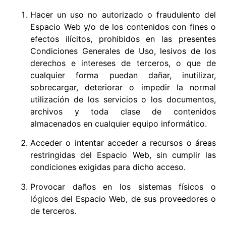
Hacer un uso no autorizado o fraudulento del
Espacio Web y/o de los contenidos con fines o
efectos ilícitos, prohibidos en las presentes
Condiciones Generales de Uso, lesivos de los
derechos e intereses de terceros, o que de
cualquier forma puedan dañar, inutilizar,
sobrecargar, deteriorar o impedir la normal
utilización de los servicios o los documentos,
archivos y toda clase de contenidos
almacenados en cualquier equipo informático.
Acceder o intentar acceder a recursos o áreas
restringidas del Espacio Web, sin cumplir las
condiciones exigidas para dicho acceso.
Provocar daños en los sistemas físicos o
lógicos del Espacio Web, de sus proveedores o
de terceros.