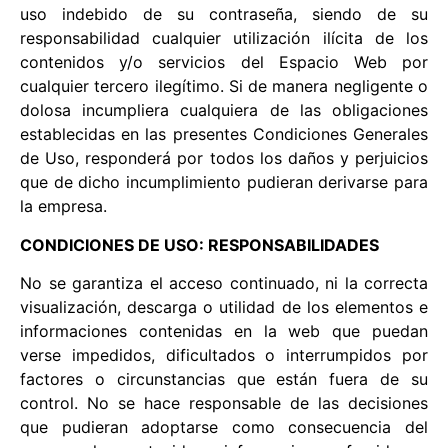
uso indebido de su contraseña, siendo de su
responsabilidad cualquier utilización ilícita de los
contenidos y/o servicios del Espacio Web por
cualquier tercero ilegítimo. Si de manera negligente o
dolosa incumpliera cualquiera de las obligaciones
establecidas en las presentes Condiciones Generales
de Uso, responderá por todos los daños y perjuicios
que de dicho incumplimiento pudieran derivarse para
la empresa.
CONDICIONES DE USO: RESPONSABILIDADES
No se garantiza el acceso continuado, ni la correcta
visualización, descarga o utilidad de los elementos e
informaciones contenidas en la web que puedan
verse impedidos, dificultados o interrumpidos por
factores o circunstancias que están fuera de su
control. No se hace responsable de las decisiones
que pudieran adoptarse como consecuencia del