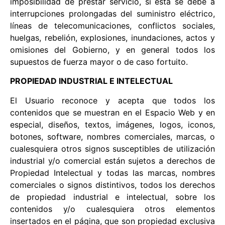
imposibilidad de prestar servicio, si ésta se debe a
interrupciones prolongadas del suministro eléctrico,
líneas de telecomunicaciones, conflictos sociales,
huelgas, rebelión, explosiones, inundaciones, actos y
omisiones del Gobierno, y en general todos los
supuestos de fuerza mayor o de caso fortuito.
PROPIEDAD INDUSTRIAL E INTELECTUAL
El Usuario reconoce y acepta que todos los
contenidos que se muestran en el Espacio Web y en
especial, diseños, textos, imágenes, logos, iconos,
botones, software, nombres comerciales, marcas, o
cualesquiera otros signos susceptibles de utilización
industrial y/o comercial están sujetos a derechos de
Propiedad Intelectual y todas las marcas, nombres
comerciales o signos distintivos, todos los derechos
de propiedad industrial e intelectual, sobre los
contenidos y/o cualesquiera otros elementos
insertados en el página, que son propiedad exclusiva