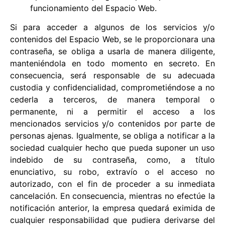
funcionamiento del Espacio Web.
Si para acceder a algunos de los servicios y/o
contenidos del Espacio Web, se le proporcionara una
contraseña, se obliga a usarla de manera diligente,
manteniéndola en todo momento en secreto. En
consecuencia, será responsable de su adecuada
custodia y confidencialidad, comprometiéndose a no
cederla a terceros, de manera temporal o
permanente, ni a permitir el acceso a los
mencionados servicios y/o contenidos por parte de
personas ajenas. Igualmente, se obliga a notificar a la
sociedad cualquier hecho que pueda suponer un uso
indebido de su contraseña, como, a título
enunciativo, su robo, extravío o el acceso no
autorizado, con el fin de proceder a su inmediata
cancelación. En consecuencia, mientras no efectúe la
notificación anterior, la empresa quedará eximida de
cualquier responsabilidad que pudiera derivarse del