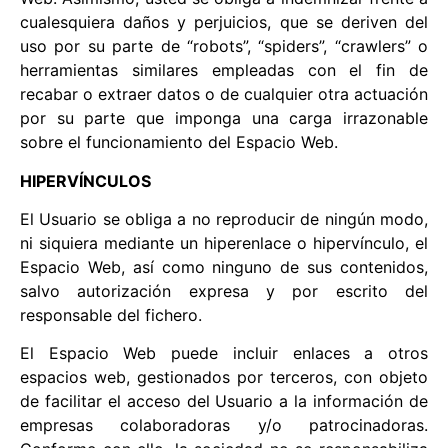
cualesquiera daños y perjuicios, que se deriven del
uso por su parte de “robots”, “spiders”, “crawlers” o
herramientas similares empleadas con el fin de
recabar o extraer datos o de cualquier otra actuación
por su parte que imponga una carga irrazonable
sobre el funcionamiento del Espacio Web.
HIPERVÍNCULOS
El Usuario se obliga a no reproducir de ningún modo,
ni siquiera mediante un hiperenlace o hipervínculo, el
Espacio Web, así como ninguno de sus contenidos,
salvo autorización expresa y por escrito del
responsable del fichero.
El Espacio Web puede incluir enlaces a otros
espacios web, gestionados por terceros, con objeto
de facilitar el acceso del Usuario a la información de
empresas colaboradoras y/o patrocinadoras.