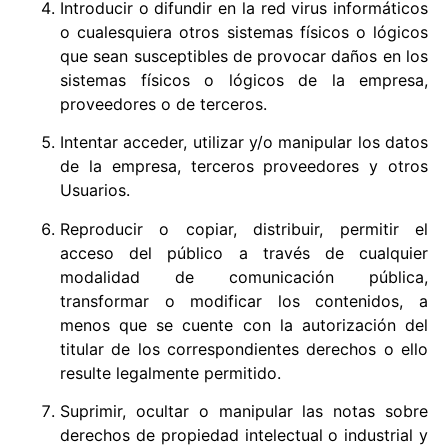
Introducir o difundir en la red virus informáticos
o cualesquiera otros sistemas físicos o lógicos
que sean susceptibles de provocar daños en los
sistemas físicos o lógicos de la empresa,
proveedores o de terceros.
Intentar acceder, utilizar y/o manipular los datos
de la empresa, terceros proveedores y otros
Usuarios.
Reproducir o copiar, distribuir, permitir el
acceso del público a través de cualquier
modalidad de comunicación pública,
transformar o modificar los contenidos, a
menos que se cuente con la autorización del
titular de los correspondientes derechos o ello
resulte legalmente permitido.
Suprimir, ocultar o manipular las notas sobre
derechos de propiedad intelectual o industrial y