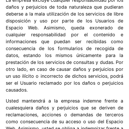
daños y perjuicios de toda naturaleza que pudieran
deberse a la mala utilización de los servicios de libre
disposición y uso por parte de los Usuarios de
Espacio Web. Asimismo, queda exonerado de
cualquier responsabilidad por el contenido e
informaciones que puedan ser recibidas como
consecuencia de los formularios de recogida de
datos, estando los mismos únicamente para la
prestación de los servicios de consultas y dudas. Por
otro lado, en caso de causar daños y perjuicios por
un uso ilícito o incorrecto de dichos servicios, podrá
ser el Usuario reclamado por los daños o perjuicios
causados.
Usted mantendrá a la empresa indemne frente a
cualesquiera daños y perjuicios que se deriven de
reclamaciones, acciones o demandas de terceros
como consecuencia de su acceso o uso del Espacio
Web. Asimismo, usted se obliga a indemnizar frente a