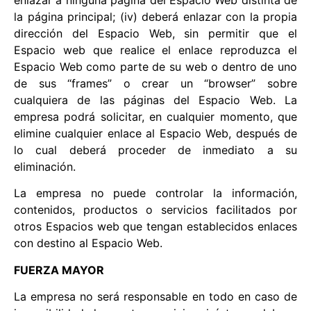
la página principal; (iv) deberá enlazar con la propia
dirección del Espacio Web, sin permitir que el
Espacio web que realice el enlace reproduzca el
Espacio Web como parte de su web o dentro de uno
de sus “frames” o crear un “browser” sobre
cualquiera de las páginas del Espacio Web. La
empresa podrá solicitar, en cualquier momento, que
elimine cualquier enlace al Espacio Web, después de
lo cual deberá proceder de inmediato a su
eliminación.
La empresa no puede controlar la información,
contenidos, productos o servicios facilitados por
otros Espacios web que tengan establecidos enlaces
con destino al Espacio Web.
FUERZA MAYOR
La empresa no será responsable en todo en caso de