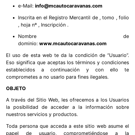
e-Mail:
info@mcautocaravanas.com
Inscrita en el Registro Mercantil de , tomo , folio
, hoja nº , Inscripción .
Nombre de
dominio:
www.mcautocaravanas.com
El uso de esta web te da la condición de “Usuario”.
Eso significa que aceptas los términos y condiciones
establecidos a continuación y con ello te
comprometes a no usarlo para fines ilegales.
OBJETO
A través del Sitio Web, les ofrecemos a los Usuarios
la posibilidad de acceder a la información sobre
nuestros servicios y productos.
Toda persona que acceda a este sitio web asume el
papel de usuario, comprometiéndose a la