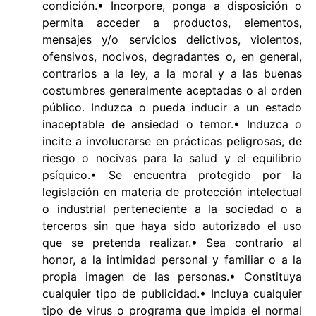
condición.• Incorpore, ponga a disposición o
permita acceder a productos, elementos,
mensajes y/o servicios delictivos, violentos,
ofensivos, nocivos, degradantes o, en general,
contrarios a la ley, a la moral y a las buenas
costumbres generalmente aceptadas o al orden
público. Induzca o pueda inducir a un estado
inaceptable de ansiedad o temor.• Induzca o
incite a involucrarse en prácticas peligrosas, de
riesgo o nocivas para la salud y el equilibrio
psíquico.• Se encuentra protegido por la
legislación en materia de protección intelectual
o industrial perteneciente a la sociedad o a
terceros sin que haya sido autorizado el uso
que se pretenda realizar.• Sea contrario al
honor, a la intimidad personal y familiar o a la
propia imagen de las personas.• Constituya
cualquier tipo de publicidad.• Incluya cualquier
tipo de virus o programa que impida el normal