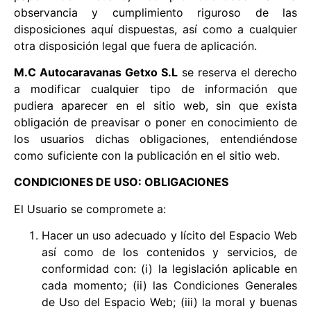
observancia y cumplimiento riguroso de las
disposiciones aquí dispuestas, así como a cualquier
otra disposición legal que fuera de aplicación.
M.C Autocaravanas Getxo S.L
se reserva el derecho
a modificar cualquier tipo de información que
pudiera aparecer en el sitio web, sin que exista
obligación de preavisar o poner en conocimiento de
los usuarios dichas obligaciones, entendiéndose
como suficiente con la publicación en el sitio web.
CONDICIONES DE USO: OBLIGACIONES
El Usuario se compromete a:
Hacer un uso adecuado y lícito del Espacio Web
así como de los contenidos y servicios, de
conformidad con: (i) la legislación aplicable en
cada momento; (ii) las Condiciones Generales
de Uso del Espacio Web; (iii) la moral y buenas