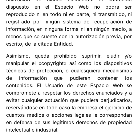
dispuesto en el Espacio Web no podrá ser
reproducido ni en todo ni en parte, ni transmitido, ni
registrado por ningún sistema de recuperación de
información, en ninguna forma ni en ningún medio, a
menos que se cuente con la autorización previa, por
escrito, de la citada Entidad.
Asimismo, queda prohibido suprimir, eludir y/o
manipular el «copyright» así como los dispositivos
técnicos de protección, o cualesquiera mecanismos
de información que pudieren contener los
contenidos. El Usuario de este Espacio Web se
compromete a respetar los derechos enunciados y a
evitar cualquier actuación que pudiera perjudicarlos,
reservándose en todo caso la empresa el ejercicio de
cuantos medios o acciones legales le correspondan
en defensa de sus legítimos derechos de propiedad
intelectual e industrial.