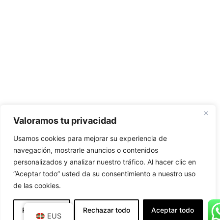
Valoramos tu privacidad
Usamos cookies para mejorar su experiencia de
navegación, mostrarle anuncios o contenidos
personalizados y analizar nuestro tráfico. Al hacer clic en
“Aceptar todo” usted da su consentimiento a nuestro uso
de las cookies.
Personalizar
Rechazar todo
Aceptar todo
EUS