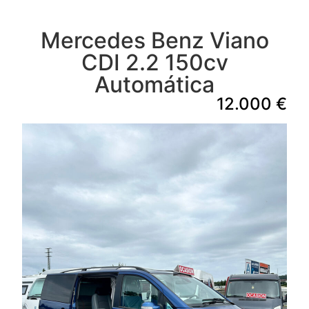
Mercedes Benz Viano
CDI 2.2 150cv
Automática
12.000 €