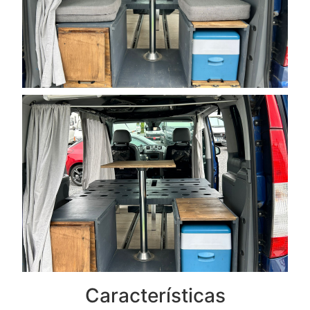
Características