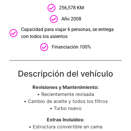
256,578 KM
Año 2008
Capacidad para viajar 6 personas, se entrega
con todos los asientos
Financiación 100%
Descripción del vehículo
Revisiones y Mantenimiento:
•⁠ ⁠Recientemente revisada
•⁠ ⁠Cambio de aceite y todos los filtros
•⁠ ⁠Turbo nuevo
Extras Incluidos:
•⁠ ⁠Estructura convertible en cama