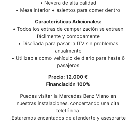
•⁠ ⁠Nevera de alta calidad
•⁠ ⁠Mesa interior + asientos para comer dentro
Características Adicionales:
•⁠ ⁠Todos los extras de camperización se extraen
fácilmente y cómodamente
•⁠ ⁠Diseñada para pasar la ITV sin problemas
anualmente
•⁠ ⁠Utilizable como vehículo de diario para hasta 6
pasajeros
Precio: 12.000 €
Financiación 100%
Puedes visitar la Mercedes Benz Viano en
nuestras instalaciones, concertando una cita
telefónica.
¡Estaremos encantados de atenderte y asesorarte