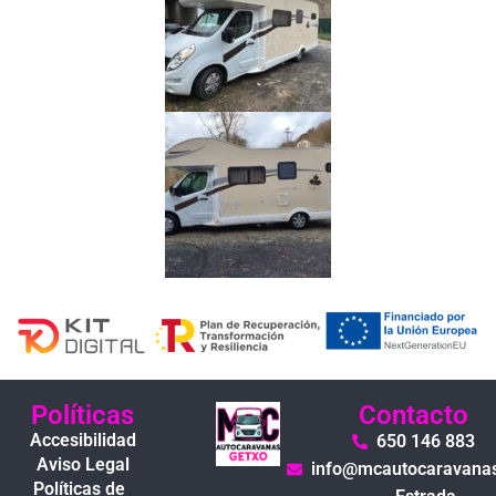
Políticas
Contacto
Accesibilidad
650 146 883
Aviso Legal
info@mcautocaravana
Políticas de