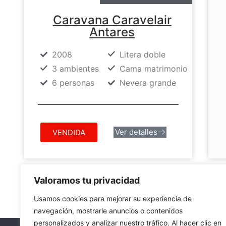
Caravana Caravelair
Antares
2008
Litera doble
3 ambientes
Cama matrimonio
6 personas
Nevera grande
Ver detalles
VENDIDA
Valoramos tu privacidad
Usamos cookies para mejorar su experiencia de
navegación, mostrarle anuncios o contenidos
personalizados y analizar nuestro tráfico. Al hacer clic en