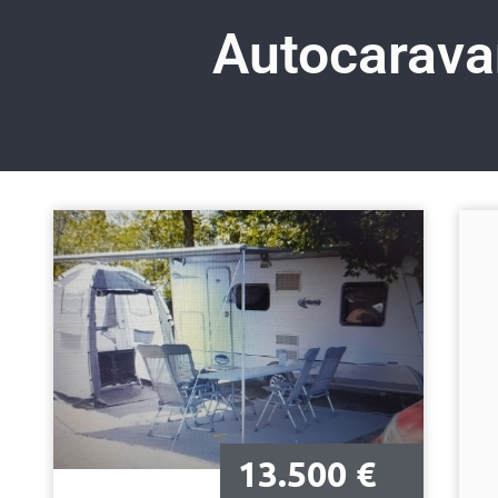
Autocarava
13.500 €