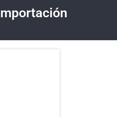
importación