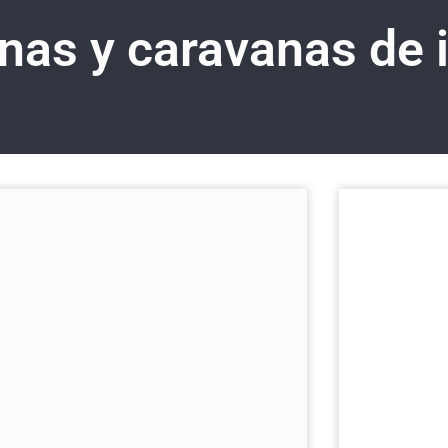
nas y caravanas de 