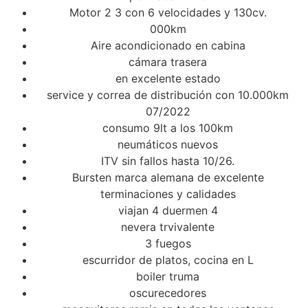
Motor 2 3 con 6 velocidades y 130cv.
000km
Aire acondicionado en cabina
cámara trasera
en excelente estado
service y correa de distribución con 10.000km
07/2022
consumo 9lt a los 100km
neumáticos nuevos
ITV sin fallos hasta 10/26.
Bursten marca alemana de excelente
terminaciones y calidades
viajan 4 duermen 4
nevera trvivalente
3 fuegos
escurridor de platos, cocina en L
boiler truma
oscurecedores