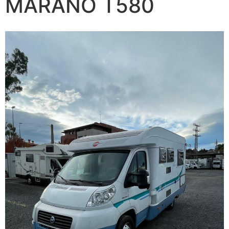
MARANO T580