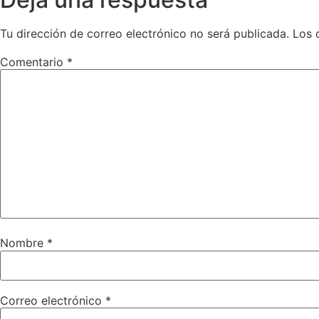
Tu dirección de correo electrónico no será publicada.
Los 
Comentario
*
Nombre
*
Correo electrónico
*