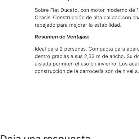
Sobre Fiat Ducato, con motor moderno de 
Chasis: Construcción de alta calidad con ch
rebajado para mejorar la estabilidad.
Resumen de Ventajas:
Ideal para 2 personas. Compacta para aparc
dentro gracias a sus 2,32 m de ancho. Su d
aislada permiten el uso en invierno. Los aca
construcción de la carrocería son de nivel s
Deja una respuesta