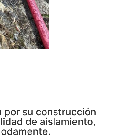
 por su construcción
lidad de aislamiento,
ómodamente.