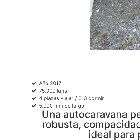
Año 2017
75.000 kms
4 plazas viajar / 2-3 dormir
5.990 mm de largo
Una autocaravana pe
robusta, compacidad 
ideal para