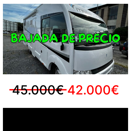
45.000€
42.000€