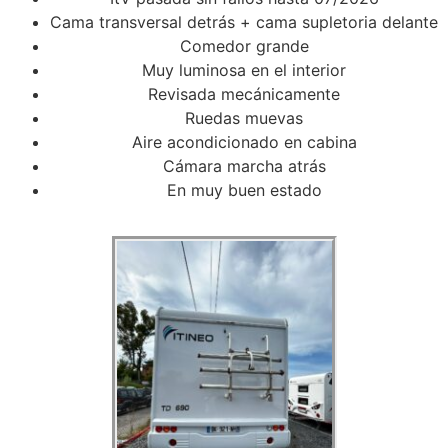
Cama transversal detrás + cama supletoria delante
Comedor grande
Muy luminosa en el interior
Revisada mecánicamente
Ruedas muevas
Aire acondicionado en cabina
Cámara marcha atrás
En muy buen estado