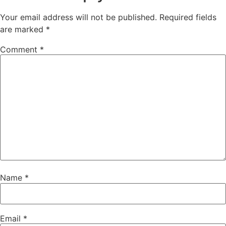
Your email address will not be published.
Required fields
are marked
*
Comment
*
Name
*
Email
*