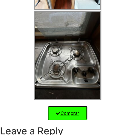
Comprar
Leave a Reply