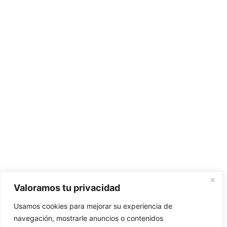
Valoramos tu privacidad
Usamos cookies para mejorar su experiencia de
navegación, mostrarle anuncios o contenidos