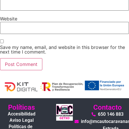
Website
Save my name, email, and website in this browser for the
next time I comment.
Políticas
Contacto
Accesibilidad
650 146 883
Aviso Legal
info@mcautocaravana
Políticas de
Estrada