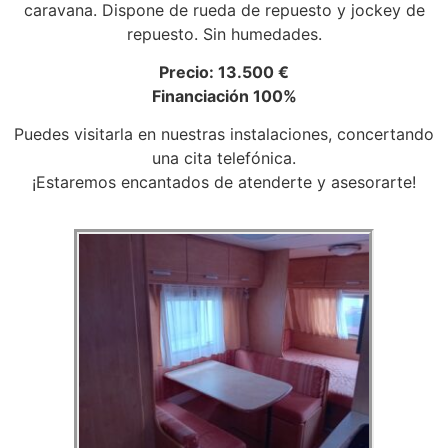
caravana. Dispone de rueda de repuesto y jockey de
repuesto. Sin humedades.
Precio: 13.500 €
Financiación 100%
Puedes visitarla en nuestras instalaciones, concertando
una cita telefónica.
¡Estaremos encantados de atenderte y asesorarte!