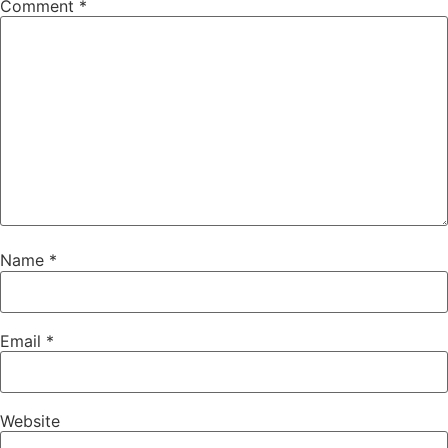
Comment
*
Name
*
Email
*
Website