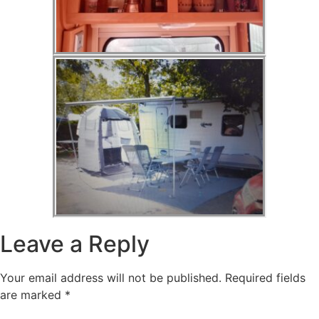
Leave a Reply
Your email address will not be published.
Required fields
are marked
*