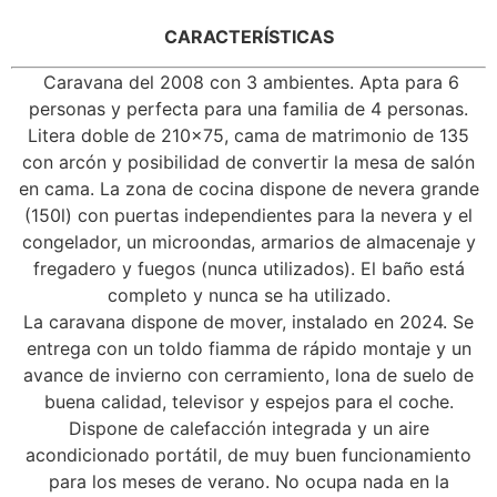
CARACTERÍSTICAS
Caravana del 2008 con 3 ambientes. Apta para 6
personas y perfecta para una familia de 4 personas.
Litera doble de 210×75, cama de matrimonio de 135
con arcón y posibilidad de convertir la mesa de salón
en cama. La zona de cocina dispone de nevera grande
(150l) con puertas independientes para la nevera y el
congelador, un microondas, armarios de almacenaje y
fregadero y fuegos (nunca utilizados). El baño está
completo y nunca se ha utilizado.
La caravana dispone de mover, instalado en 2024. Se
entrega con un toldo fiamma de rápido montaje y un
avance de invierno con cerramiento, lona de suelo de
buena calidad, televisor y espejos para el coche.
Dispone de calefacción integrada y un aire
acondicionado portátil, de muy buen funcionamiento
para los meses de verano. No ocupa nada en la