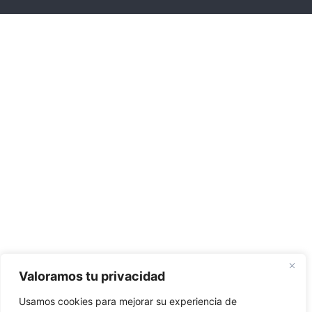
Valoramos tu privacidad
Usamos cookies para mejorar su experiencia de