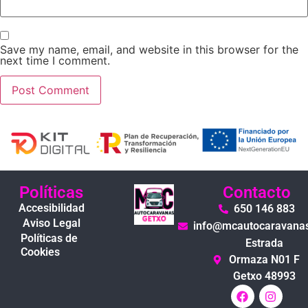
Save my name, email, and website in this browser for the
next time I comment.
Políticas
Contacto
Accesibilidad
650 146 883
Aviso Legal
info@mcautocaravana
Políticas de
Estrada
Cookies
Ormaza N01 F
Getxo 48993