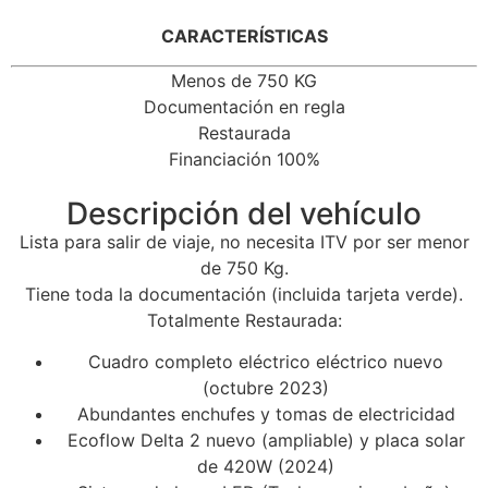
CARACTERÍSTICAS
Menos de 750 KG
Documentación en regla
Restaurada
Financiación 100%
Descripción del vehículo
Lista para salir de viaje, no necesita ITV por ser menor
de 750 Kg.
Tiene toda la documentación (incluida tarjeta verde).
Totalmente Restaurada:
Cuadro completo eléctrico eléctrico nuevo
(octubre 2023)
Abundantes enchufes y tomas de electricidad
Ecoflow Delta 2 nuevo (ampliable) y placa solar
de 420W (2024)