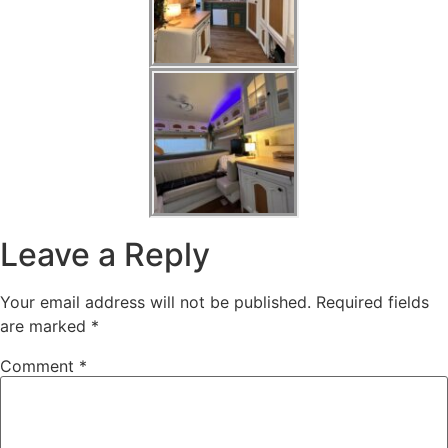
Leave a Reply
Your email address will not be published.
Required fields
are marked
*
Comment
*