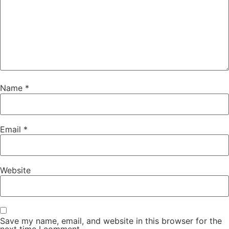
Name
*
Email
*
Website
Save my name, email, and website in this browser for the
next time I comment.