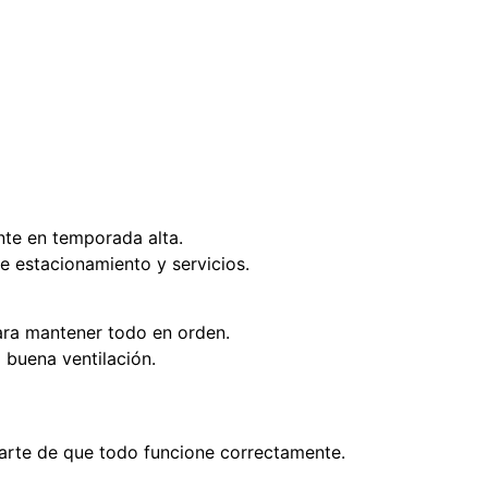
ente en temporada alta.
e estacionamiento y servicios.
ara mantener todo en orden.
 buena ventilación.
urarte de que todo funcione correctamente.