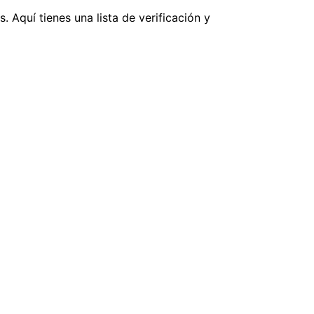
 Aquí tienes una lista de verificación y