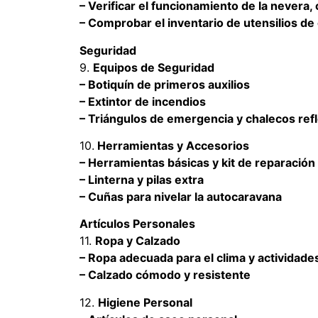
– Verificar el funcionamiento de la nevera
– Comprobar el inventario de utensilios de
Seguridad
9.
Equipos de Seguridad
– Botiquín de primeros auxilios
– Extintor de incendios
– Triángulos de emergencia y chalecos ref
10.
Herramientas y Accesorios
– Herramientas básicas y kit de reparación
– Linterna y pilas extra
– Cuñas para nivelar la autocaravana
Artículos Personales
11.
Ropa y Calzado
– Ropa adecuada para el clima y actividade
– Calzado cómodo y resistente
12.
Higiene Personal