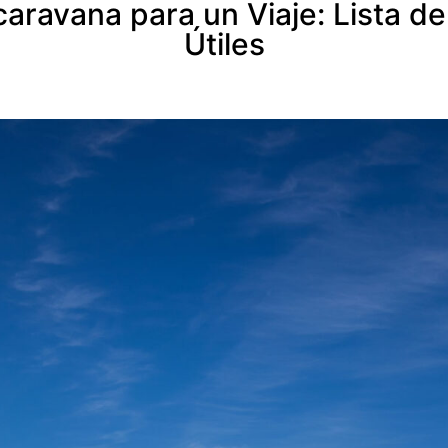
ravana para un Viaje: Lista de
Útiles