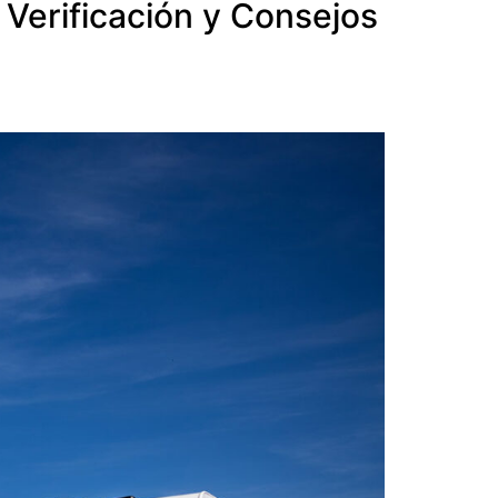
 Verificación y Consejos