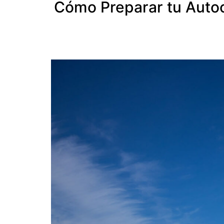
Cómo Preparar tu Autoca