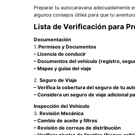
Preparar tu autocaravana adecuadamente es e
algunos consejos útiles para que tu aventur
Lista de Verificación para P
Documentación
1.
Permisos y Documentos
– Licencia de conducir
– Documentos del vehículo (registro, segur
– Mapas y guías del viaje
2.
Seguro de Viaje
– Verifica la cobertura del seguro de tu au
– Considera un seguro de viaje adicional 
Inspección del Vehículo
3.
Revisión Mecánica
– Cambio de aceite y filtros
– Revisión de correas de distribución