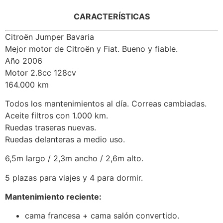
CARACTERÍSTICAS
Citroën Jumper Bavaria
Mejor motor de Citroën y Fiat. Bueno y fiable.
Año 2006
Motor 2.8cc 128cv
164.000 km
Todos los mantenimientos al día. Correas cambiadas.
Aceite filtros con 1.000 km.
Ruedas traseras nuevas.
Ruedas delanteras a medio uso.
6,5m largo / 2,3m ancho / 2,6m alto.
5 plazas para viajes y 4 para dormir.
Mantenimiento reciente:
cama francesa + cama salón convertido.