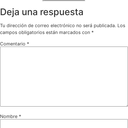
Deja una respuesta
Tu dirección de correo electrónico no será publicada.
Los
campos obligatorios están marcados con
*
Comentario
*
Nombre
*