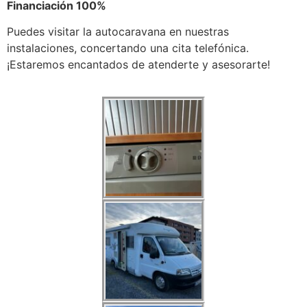
Financiación 100%
Puedes visitar la autocaravana en nuestras
instalaciones, concertando una cita telefónica.
¡Estaremos encantados de atenderte y asesorarte!