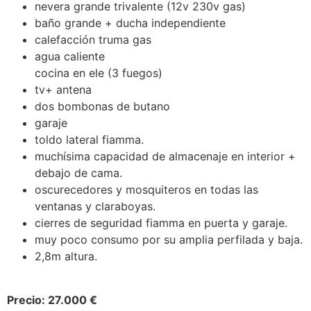
nevera grande trivalente (12v 230v gas)
baño grande + ducha independiente
calefacción truma gas
agua caliente
cocina en ele (3 fuegos)
tv+ antena
dos bombonas de butano
garaje
toldo lateral fiamma.
muchísima capacidad de almacenaje en interior +
debajo de cama.
oscurecedores y mosquiteros en todas las
ventanas y claraboyas.
cierres de seguridad fiamma en puerta y garaje.
muy poco consumo por su amplia perfilada y baja.
2,8m altura.
Precio: 27.000 €