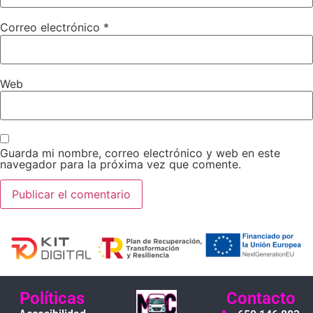
Correo electrónico
*
Web
Guarda mi nombre, correo electrónico y web en este
navegador para la próxima vez que comente.
Políticas
Contacto