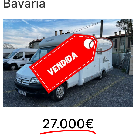
Bavaria
27.000€