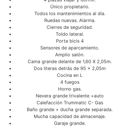
Único propietario.
Todos los mantenimientos al día.
Ruedas nuevas. Alarma.
Cierres de seguridad.
Toldo lateral.
Porta bicis 4
Sensores de aparcamiento.
Amplio salón.
Cama grande delante de 1,60 X 2,05m.
Dos literas detrás de 95 x 2,05m
Cocina en L
4 fuegos
Horno gas.
Nevera grande trivalente +auto
Calefacción Trummatic C- Gas
Baño grande + ducha grande separada.
Mucha capacidad de almacenaje.
Garaje grande.