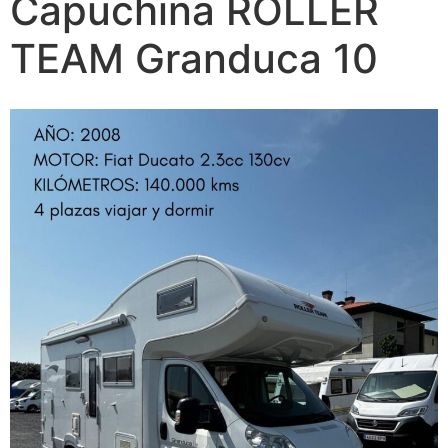
Capuchina ROLLER
TEAM Granduca 10