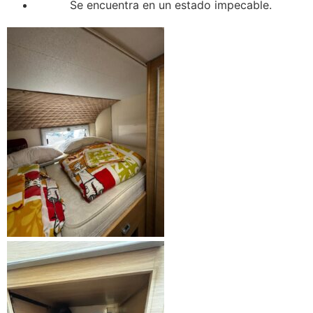
Se encuentra en un estado impecable.